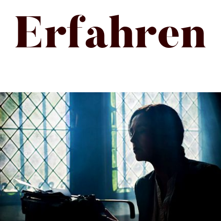
Erfahren