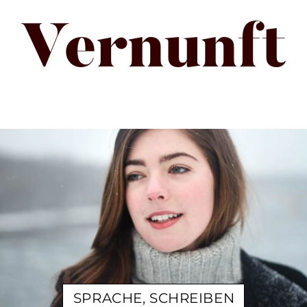
Vernunft
SPRACHE, SCHREIBEN