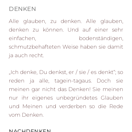
DENKEN
Alle glauben, zu denken. Alle glauben,
denken zu können. Und auf einer sehr
einfachen, bodenständigen,
schmutzbehafteten Weise haben sie damit
ja auch recht.
„Ich denke, Du denkst, er / sie / es denkt“; so
reden ja alle, tagein-tagaus. Doch sie
meinen gar nicht das Denken! Sie meinen
nur ihr eigenes unbegründetes Glauben
und Meinen und verderben so die Rede
vom Denken.
NACHDENKEN