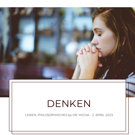
DENKEN
LEBEN
,
PHILOSOPHISCHES
by
DR. MICHA
2. APRIL 2023