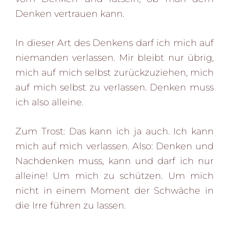
Denken vertrauen kann.
In dieser Art des Denkens darf ich mich auf
niemanden verlassen. Mir bleibt nur übrig,
mich auf mich selbst zurückzuziehen, mich
auf mich selbst zu verlassen. Denken muss
ich also alleine.
Zum Trost: Das kann ich ja auch. Ich kann
mich auf mich verlassen. Also: Denken und
Nachdenken muss, kann und darf ich nur
alleine! Um mich zu schützen. Um mich
nicht in einem Moment der Schwäche in
die Irre führen zu lassen.