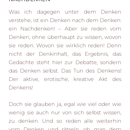
Was ich dagegen unter dem Denken
verstehe, ist ein Denken nach dem Denken:
ein Nachdenken! – Aber sie reden vom
Denken, ohne überhaupt zu wissen, wovon
sie reden. Wovon sie wirklich reden! Denn
nicht der Denkinhalt, das Ergebnis, das
Gedachte steht hier zur Debatte, sondern
das Denken selbst. Das Tun des Denkens!
Der aktive, erotische, kreative Akt des
Denkens!
Doch sie glauben ja, egal wie viel oder wie
wenig sie auch nur von sich selbst wissen,
zu denken. Und so reden alle weiterhin
vom Denken und rätseln, ob man dem