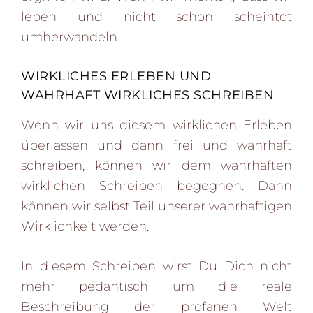
leben und nicht schon scheintot
umherwandeln.
WIRKLICHES ERLEBEN UND
WAHRHAFT WIRKLICHES SCHREIBEN
Wenn wir uns diesem wirklichen Erleben
überlassen und dann frei und wahrhaft
schreiben, können wir dem wahrhaften
wirklichen Schreiben begegnen. Dann
können wir selbst Teil unserer wahrhaftigen
Wirklichkeit werden.
In diesem Schreiben wirst Du Dich nicht
mehr pedantisch um die reale
Beschreibung der profanen Welt