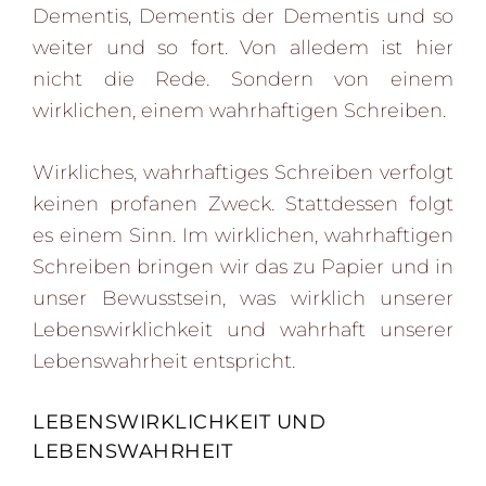
Dementis, Dementis der Dementis und so
weiter und so fort. Von alledem ist hier
nicht die Rede. Sondern von einem
wirklichen, einem wahrhaftigen Schreiben.
Wirkliches, wahrhaftiges Schreiben verfolgt
keinen profanen Zweck. Stattdessen folgt
es einem Sinn. Im wirklichen, wahrhaftigen
Schreiben bringen wir das zu Papier und in
unser Bewusstsein, was wirklich unserer
Lebenswirklichkeit und wahrhaft unserer
Lebenswahrheit entspricht.
LEBENSWIRKLICHKEIT UND
LEBENSWAHRHEIT